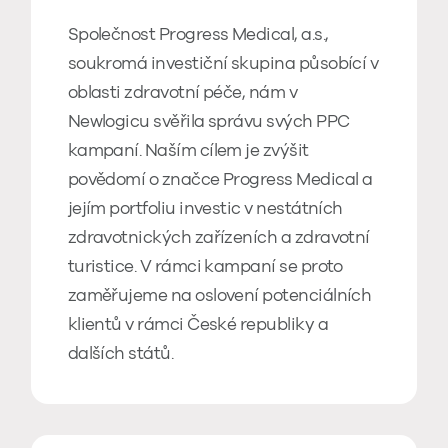
Společnost Progress Medical, a.s.,
soukromá investiční skupina působící v
oblasti zdravotní péče, nám v
Newlogicu svěřila správu svých PPC
kampaní. Naším cílem je zvýšit
povědomí o značce Progress Medical a
jejím portfoliu investic v nestátních
zdravotnických zařízeních a zdravotní
turistice. V rámci kampaní se proto
zaměřujeme na oslovení potenciálních
klientů v rámci České republiky a
dalších států.