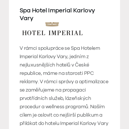
Spa Hotel Imperial Karlovy
Vary
V rámci spolupráce se Spa Hotelem
Imperial Karlovy Vary, jedním z
nejluxusnějších hotelů v České
republice, máme na starosti PPC
reklamy. V rámci správy a optimalizace
se zaměřujeme na propagaci
prvotřídních služeb, lázeňských
procedur a wellness programů. Naším
cílem je oslovit co nejširší publikum a
přilákat do hotelu Imperial Karlovy Vary