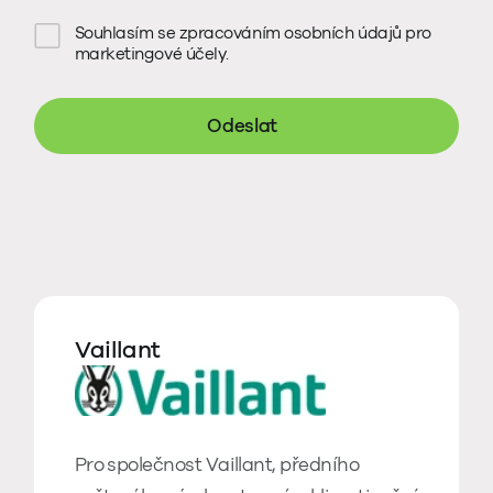
Souhlasím se zpracováním osobních údajů pro
marketingové účely.
Odeslat
Vaillant
Pro společnost Vaillant, předního