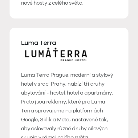
nové hosty z celého světa.
Luma Terra
Luma Terra Prague, moderní a stylový
hotel v srdci Prahy, nabízí tři druhy
ubytování - hostel, hotel a apartmány.
Proto jsou reklamy, které pro Luma
Terra spravujeme na platformách
Google, Sklik a Meta, nastavené tak,
aby oslovovaly různé druhy cílových
skupin v rámci celého světa.