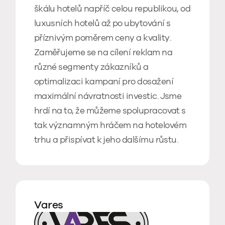
škálu hotelů napříč celou republikou, od
luxusních hotelů až po ubytování s
příznivým poměrem ceny a kvality.
Zaměřujeme se na cílení reklam na
různé segmenty zákazníků a
optimalizaci kampaní pro dosažení
maximální návratnosti investic. Jsme
hrdí na to, že můžeme spolupracovat s
tak významným hráčem na hotelovém
trhu a přispívat k jeho dalšímu růstu.
Vares