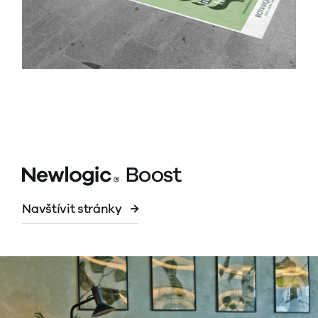
Navštívit stránky