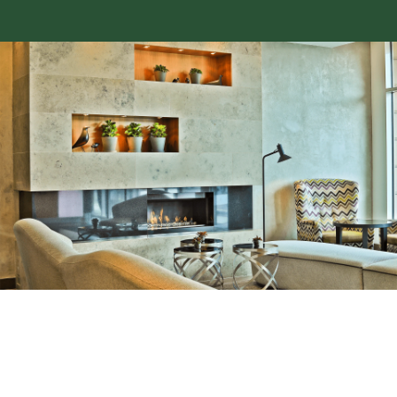
a správu sociálních sítí.