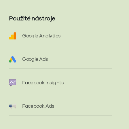
Použité nástroje
Google Analytics
Google Ads
Facebook Insights
Facebook Ads