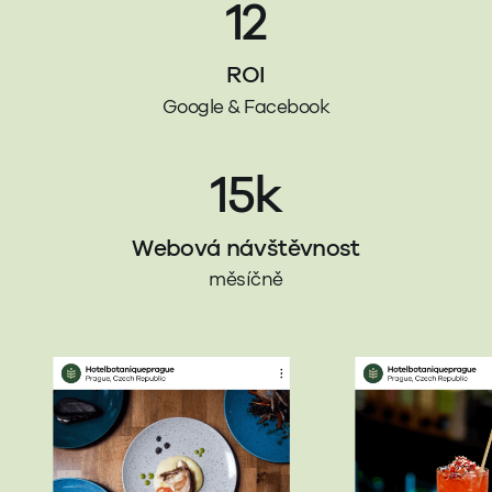
12
ROI
Google & Facebook
15k
Webová návštěvnost
měsíčně