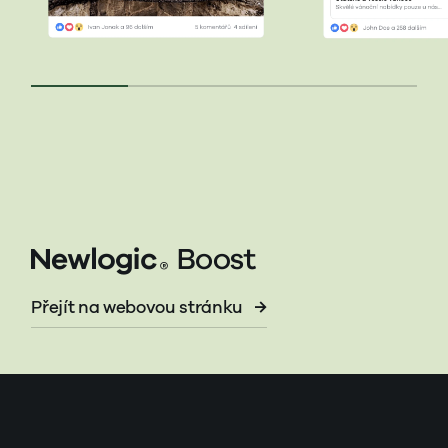
Přejít na webovou stránku